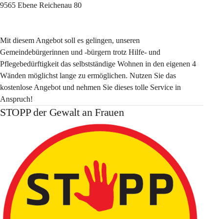
9565 Ebene Reichenau 80
Mit diesem Angebot soll es gelingen, unseren 
Gemeindebürgerinnen und -bürgern trotz Hilfe- und 
Pflegebedürftigkeit das selbstständige Wohnen in den eigenen 4 
Wänden möglichst lange zu ermöglichen. Nutzen Sie das 
kostenlose Angebot und nehmen Sie dieses tolle Service in 
Anspruch!
STOPP der Gewalt an Frauen