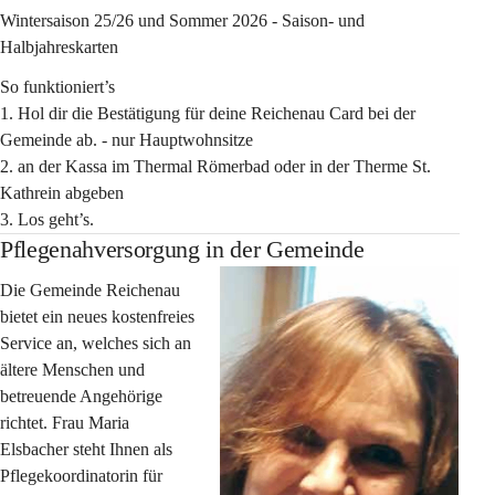
Wintersaison 25/26 und Sommer 2026 - Saison- und 
Halbjahreskarten
So funktioniert’s
1. Hol dir die Bestätigung für deine Reichenau Card bei der 
Gemeinde ab. - nur Hauptwohnsitze
2. an der Kassa im Thermal Römerbad oder in der Therme St. 
Kathrein abgeben
3. Los geht’s.
Pflegenahversorgung in der Gemeinde
Die Gemeinde Reichenau 
bietet ein neues 
kostenfreies 
Service an
, welches sich an 
ältere Menschen und 
betreuende Angehörige 
richtet. Frau Maria 
Elsbacher steht Ihnen als 
Pflegekoordinatorin für 