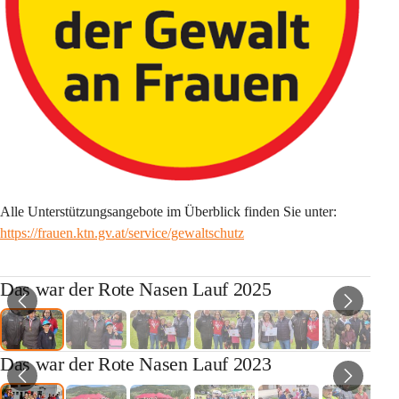
Alle Unterstützungsangebote im Überblick finden Sie unter: 
https://frauen.ktn.gv.at/service/gewaltschutz
Das war der Rote Nasen Lauf 2025
Das war der Rote Nasen Lauf 2023