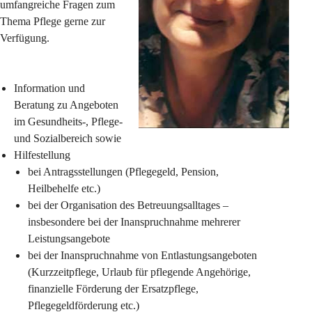
umfangreiche Fragen zum 
Thema Pflege gerne zur 
Verfügung.
Information und 
Beratung zu Angeboten 
im Gesundheits-, Pflege- 
und Sozialbereich sowie
Hilfestellung
bei Antragsstellungen (Pflegegeld, Pension, 
Heilbehelfe etc.)
bei der Organisation des Betreuungsalltages – 
insbesondere bei der Inanspruchnahme mehrerer 
Leistungsangebote
bei der Inanspruchnahme von Entlastungsangeboten 
(Kurzzeitpflege, Urlaub für pflegende Angehörige, 
finanzielle Förderung der Ersatzpflege, 
Pflegegeldförderung etc.)