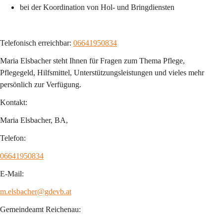
bei der Koordination von Hol- und Bringdiensten
Telefonisch erreichbar: 
06641950834
Maria Elsbacher steht Ihnen für Fragen zum Thema Pflege, 
Pflegegeld, Hilfsmittel, Unterstützungsleistungen und vieles mehr 
persönlich zur Verfügung.
Kontakt:
Maria Elsbacher, BA,
Telefon:
06641950834
E-Mail:
m.elsbacher@gdevb.at
Gemeindeamt Reichenau: