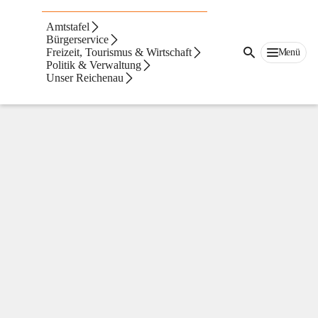
Reichenau
Amtstafel
Bürgerservice
Freizeit, Tourismus & Wirtschaft
Menü
Politik & Verwaltung
Unser Reichenau