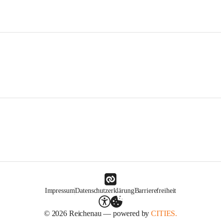
Impressum
Datenschutzerklärung
Barrierefreiheit
© 2026 Reichenau — powered by
CITIES.