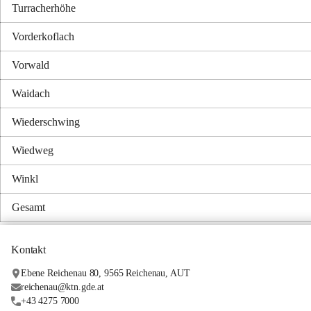
Turracherhöhe
Vorderkoflach
Vorwald
Waidach
Wiederschwing
Wiedweg
Winkl
Gesamt
Kontakt
Ebene Reichenau 80, 9565 Reichenau, AUT
reichenau@ktn.gde.at
+43 4275 7000