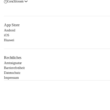
Geschlossen
App Store
Android
iOS
Huawei
Rechtliches
Amtssignatur
Barrierefreiheit
Datenschutz
Impressum