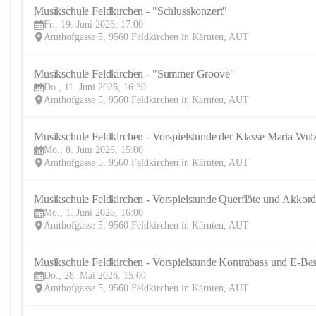
Musikschule Feldkirchen - "Schlusskonzert" 
Fr., 19. Juni 2026, 17:00
Amthofgasse 5, 9560 Feldkirchen in Kärnten, AUT
Musikschule Feldkirchen - "Summer Groove"
Do., 11. Juni 2026, 16:30
Amthofgasse 5, 9560 Feldkirchen in Kärnten, AUT
Musikschule Feldkirchen - Vorspielstunde der Klasse Maria Wul
Mo., 8. Juni 2026, 15:00
Amthofgasse 5, 9560 Feldkirchen in Kärnten, AUT
Musikschule Feldkirchen - Vorspielstunde Querflöte und Akkor
Mo., 1. Juni 2026, 16:00
Amthofgasse 5, 9560 Feldkirchen in Kärnten, AUT
Musikschule Feldkirchen - Vorspielstunde Kontrabass und E-Ba
Do., 28. Mai 2026, 15:00
Amthofgasse 5, 9560 Feldkirchen in Kärnten, AUT