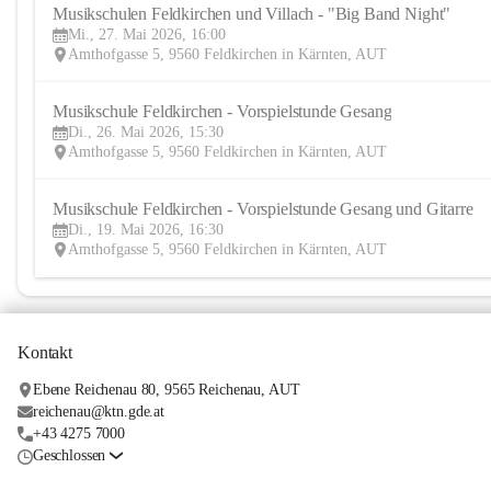
Musikschulen Feldkirchen und Villach - "Big Band Night"
Mi., 27. Mai 2026, 16:00
Amthofgasse 5, 9560 Feldkirchen in Kärnten, AUT
Musikschule Feldkirchen - Vorspielstunde Gesang
Di., 26. Mai 2026, 15:30
Amthofgasse 5, 9560 Feldkirchen in Kärnten, AUT
Musikschule Feldkirchen - Vorspielstunde Gesang und Gitarre
Di., 19. Mai 2026, 16:30
Amthofgasse 5, 9560 Feldkirchen in Kärnten, AUT
Kontakt
Ebene Reichenau 80, 9565 Reichenau, AUT
reichenau@ktn.gde.at
+43 4275 7000
Geschlossen