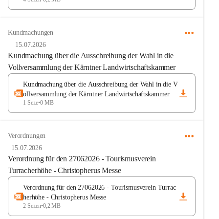
Kundmachungen
15.07.2026
Kundmachung über die Ausschreibung der Wahl in die
Vollversammlung der Kärntner Landwirtschaftskammer
Kundmachung über die Ausschreibung der Wahl in die V
ollversammlung der Kärntner Landwirtschaftskammer
1 Seite
•
0 MB
Verordnungen
15.07.2026
Verordnung für den 27062026 - Tourismusverein
Turracherhöhe - Christopherus Messe
Verordnung für den 27062026 - Tourismusverein Turrac
herhöhe - Christopherus Messe
2 Seiten
•
0,2 MB