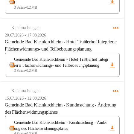
t
3 Seiten
•
0,2 MB
Kundmachungen
20.07.2026
-
17.08.2026
Gemeinde Bad Kleinkirchheim - Hotel Trattlerhof Integrierte
Flächenwidmungs- und Teilbebauungsplanung
Gemeinde Bad Kleinkirchheim - Hotel Trattlerhof Integr
ierte Flächenwidmungs- und Teilbebauungsplanung
3 Seiten
•
0,2 MB
Kundmachungen
15.07.2026
-
12.08.2026
Gemeinde Bad Kleinkirchheim - Kundmachung - Änderung
des Flächenwidmungsplanes
Gemeinde Bad Kleinkirchheim - Kundmachung - Änder
ung des Flächenwidmungsplanes
4 Seiten
•
0,2 MB