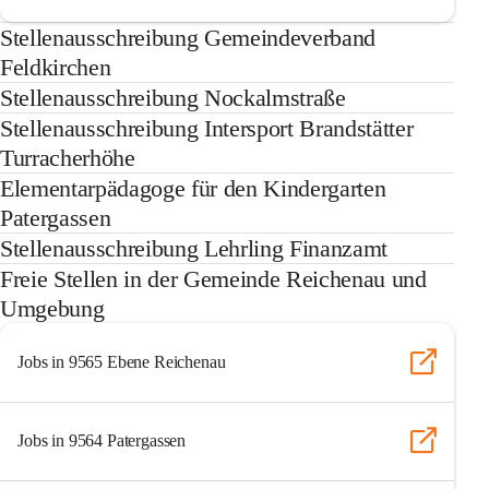
Stellenausschreibung Gemeindeverband
Feldkirchen
Stellenausschreibung Nockalmstraße
Stellenausschreibung Intersport Brandstätter
Turracherhöhe
Elementarpädagoge für den Kindergarten
Patergassen
Stellenausschreibung Lehrling Finanzamt
Freie Stellen in der Gemeinde Reichenau und
Umgebung
Jobs in 9565 Ebene Reichenau
Jobs in 9564 Patergassen