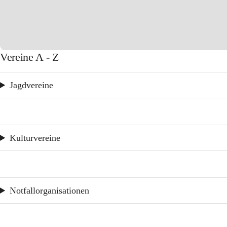
Vereine A - Z
Jagdvereine
Kulturvereine
Notfallorganisationen