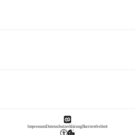
Impressum
Datenschutzerklärung
Barrierefreiheit