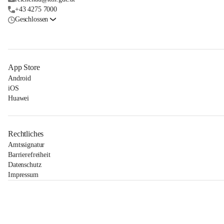
+43 4275 7000
Geschlossen
App Store
Android
iOS
Huawei
Rechtliches
Amtssignatur
Barrierefreiheit
Datenschutz
Impressum