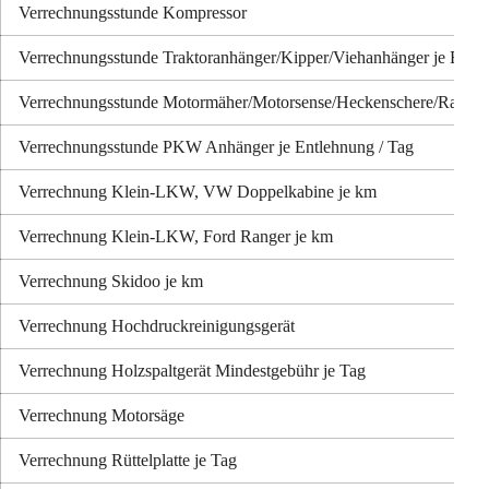
Verrechnungsstunde Kompressor
Verrechnungsstunde Traktoranhänger/Kipper/Viehanhänger je Entle
Verrechnungsstunde Motormäher/Motorsense/Heckenschere/Rasen
Verrechnungsstunde PKW Anhänger je Entlehnung / Tag
Verrechnung Klein-LKW, VW Doppelkabine je km
Verrechnung Klein-LKW, Ford Ranger je km
Verrechnung Skidoo je km
Verrechnung Hochdruckreinigungsgerät
Verrechnung Holzspaltgerät Mindestgebühr je Tag
Verrechnung Motorsäge
Verrechnung Rüttelplatte je Tag