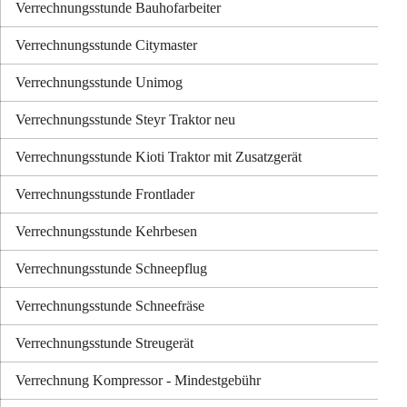
Verrechnungsstunde Bauhofarbeiter
Verrechnungsstunde Citymaster
Verrechnungsstunde Unimog
Verrechnungsstunde Steyr Traktor neu
Verrechnungsstunde Kioti Traktor mit Zusatzgerät
Verrechnungsstunde Frontlader
Verrechnungsstunde Kehrbesen
Verrechnungsstunde Schneepflug
Verrechnungsstunde Schneefräse
Verrechnungsstunde Streugerät
Verrechnung Kompressor - Mindestgebühr