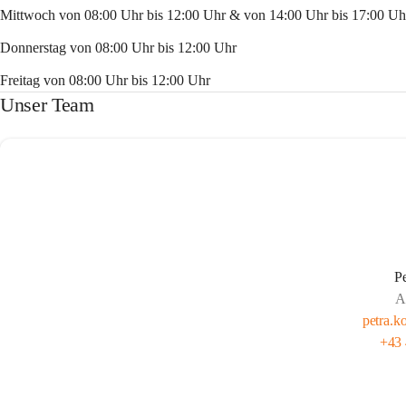
Mittwoch von 08:00 Uhr bis 12:00 Uhr & von 14:00 Uhr bis 17:00 Uh
Donnerstag von 08:00 Uhr bis 12:00 Uhr
Freitag von 08:00 Uhr bis 12:00 Uhr
Unser Team
P
A
petra.k
+43