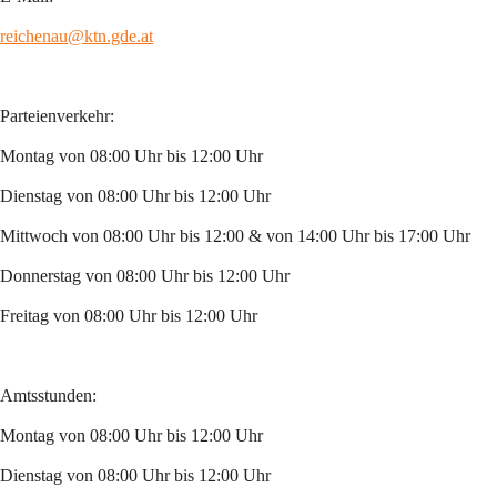
reichenau@ktn.gde.at
Parteienverkehr:
Montag von 08:00 Uhr bis 12:00 Uhr
Dienstag von 08:00 Uhr bis 12:00 Uhr
Mittwoch von 08:00 Uhr bis 12:00 & von 14:00 Uhr bis 17:00 Uhr
Donnerstag von 08:00 Uhr bis 12:00 Uhr
Freitag von 08:00 Uhr bis 12:00 Uhr
Amtsstunden:
Montag von 08:00 Uhr bis 12:00 Uhr
Dienstag von 08:00 Uhr bis 12:00 Uhr