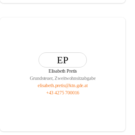
EP
Elisabeth Pretis
Grundsteuer, Zweitwohnsitzabgabe
elisabeth.pretis@ktn.gde.at
+43 4275 700016