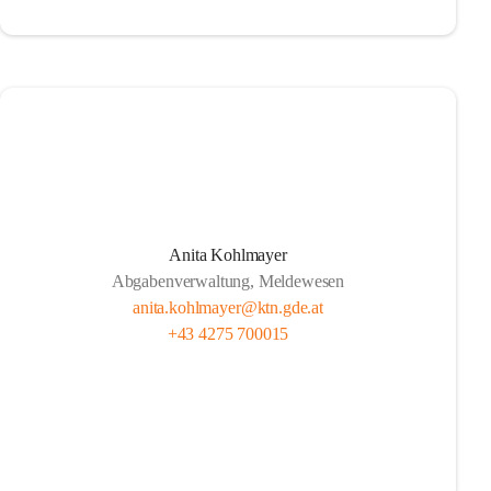
Anita Kohlmayer
Abgabenverwaltung, Meldewesen
anita.kohlmayer@ktn.gde.at
+43 4275 700015