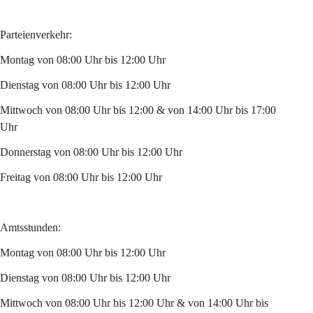
Parteienverkehr:
Montag von 08:00 Uhr bis 12:00 Uhr
Dienstag von 08:00 Uhr bis 12:00 Uhr
Mittwoch von 08:00 Uhr bis 12:00 & von 14:00 Uhr bis 17:00 
Uhr
Donnerstag von 08:00 Uhr bis 12:00 Uhr
Freitag von 08:00 Uhr bis 12:00 Uhr
Amtsstunden:
Montag von 08:00 Uhr bis 12:00 Uhr
Dienstag von 08:00 Uhr bis 12:00 Uhr
Mittwoch von 08:00 Uhr bis 12:00 Uhr & von 14:00 Uhr bis 