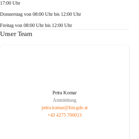
17:00 Uhr
Donnerstag von 08:00 Uhr bis 12:00 Uhr
Freitag von 08:00 Uhr bis 12:00 Uhr
Unser Team
Petra Komar
Amtsleitung
petra.komar@ktn.gde.at
+43 4275 700013