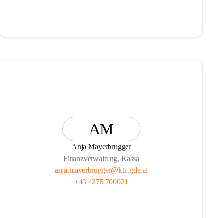
AM
Anja Mayerbrugger
Finanzverwaltung, Kassa
anja.mayerbrugger@ktn.gde.at
+43 4275 700021