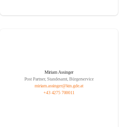
Miriam Assinger
Post Partner, Standesamt, Bürgerservice
miriam.assinger@ktn.gde.at
+43 4275 700011